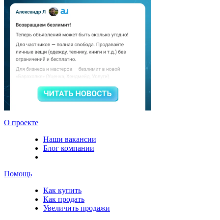
О проекте
Наши вакансии
Блог компании
Помощь
Как купить
Как продать
Увеличить продажи