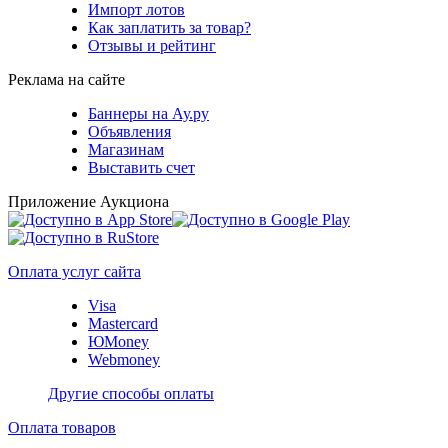
Импорт лотов
Как заплатить за товар?
Отзывы и рейтинг
Реклама на сайте
Баннеры на Ау.ру
Объявления
Магазинам
Выставить счет
Приложение Аукциона
Оплата услуг сайта
Visa
Mastercard
ЮMoney
Webmoney
Другие способы оплаты
Оплата товаров