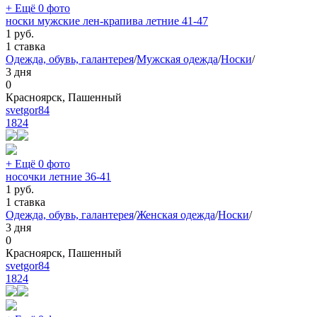
+ Ещё 0 фото
носки мужские лен-крапива летние 41-47
1
руб.
1 ставка
Одежда, обувь, галантерея
/
Мужская одежда
/
Носки
/
3 дня
0
Красноярск, Пашенный
svetgor84
1824
+ Ещё 0 фото
носочки летние 36-41
1
руб.
1 ставка
Одежда, обувь, галантерея
/
Женская одежда
/
Носки
/
3 дня
0
Красноярск, Пашенный
svetgor84
1824