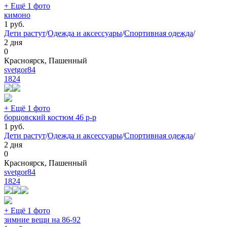
+ Ещё 1 фото
кимоно
1
руб.
Дети растут
/
Одежда и аксессуары
/
Спортивная одежда
/
2 дня
0
Красноярск, Пашенный
svetgor84
1824
+ Ещё 1 фото
борцовский костюм 46 р-р
1
руб.
Дети растут
/
Одежда и аксессуары
/
Спортивная одежда
/
2 дня
0
Красноярск, Пашенный
svetgor84
1824
+ Ещё 1 фото
зимние вещи на 86-92