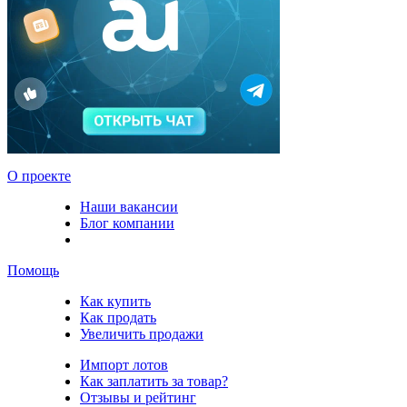
О проекте
Наши вакансии
Блог компании
Помощь
Как купить
Как продать
Увеличить продажи
Импорт лотов
Как заплатить за товар?
Отзывы и рейтинг