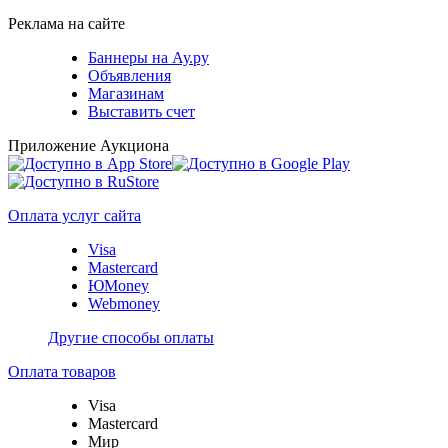
Реклама на сайте
Баннеры на Ау.ру
Объявления
Магазинам
Выставить счет
Приложение Аукциона
Оплата услуг сайта
Visa
Mastercard
ЮMoney
Webmoney
Другие способы оплаты
Оплата товаров
Visa
Mastercard
Мир