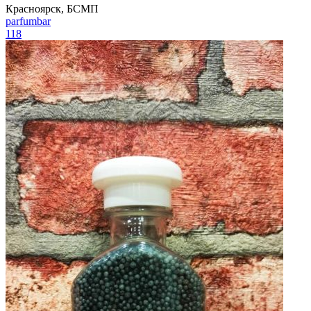
Красноярск, БСМП
parfumbar
118