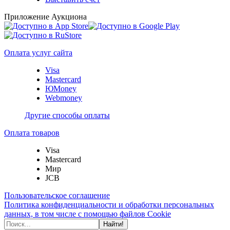
Приложение Аукциона
Оплата услуг сайта
Visa
Mastercard
ЮMoney
Webmoney
Другие способы оплаты
Оплата товаров
Visa
Mastercard
Мир
JCB
Пользовательское соглашение
Политика конфиденциальности и обработки персональных
данных, в том числе с помощью файлов Cookie
Найти!