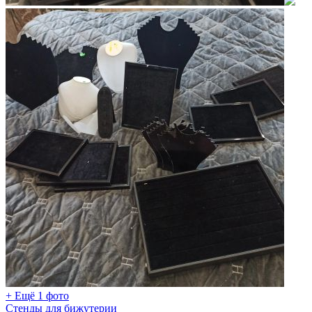
+ Ещё 1 фото
Стенды для бижутерии