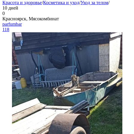
Красота и здоровье
/
Косметика и уход
/
Уход за телом
/
10 дней
0
Красноярск, Мясокомбинат
parfumbar
118