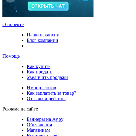
О проекте
Наши вакансии
Блог компании
Помощь
Как купить
Как продать
Увеличить продажи
Импорт лотов
Как заплатить за товар?
Отзывы и рейтинг
Реклама на сайте
Баннеры на Ау.ру
Объявления
Магазинам
Выставить счет