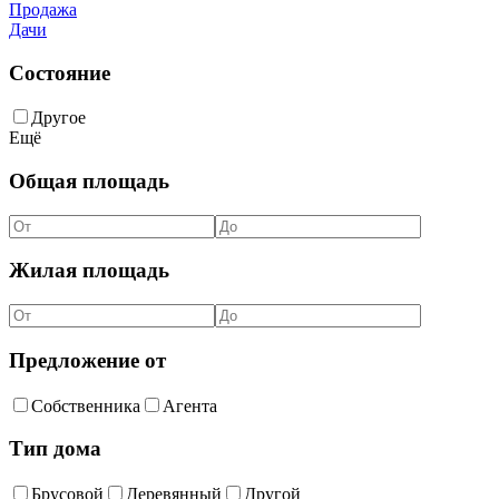
Продажа
Дачи
Состояние
Другое
Ещё
Общая площадь
Жилая площадь
Предложение от
Собственника
Агента
Тип дома
Брусовой
Деревянный
Другой