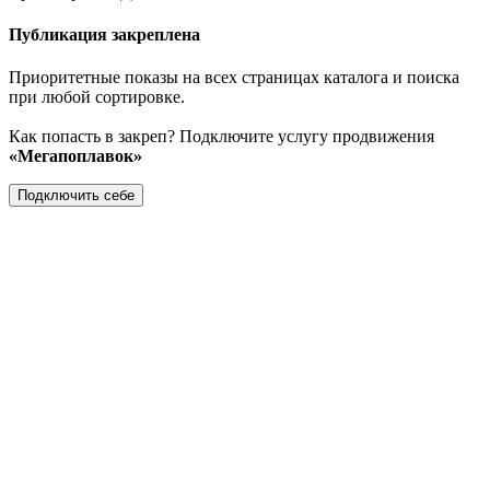
Публикация закреплена
Приоритетные показы на всех страницах каталога и поиска
при любой сортировке.
Как попасть в закреп? Подключите услугу продвижения
«Мегапоплавок»
Подключить себе