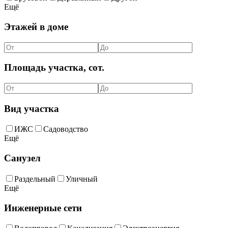
Ещё
Этажей в доме
Площадь участка, сот.
Вид участка
ИЖС
Садоводство
Ещё
Санузел
Раздельный
Уличный
Ещё
Инженерные сети