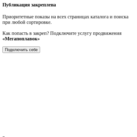
Публикация закреплена
Приоритетные показы на всех страницах каталога и поиска
при любой сортировке.
Как попасть в закреп? Подключите услугу продвижения
«Мегапоплавок»
Подключить себе