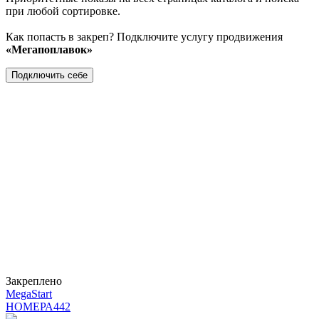
при любой сортировке.
Как попасть в закреп? Подключите услугу продвижения
«Мегапоплавок»
Подключить себе
Закреплено
MegaStart
НОМЕРА
442