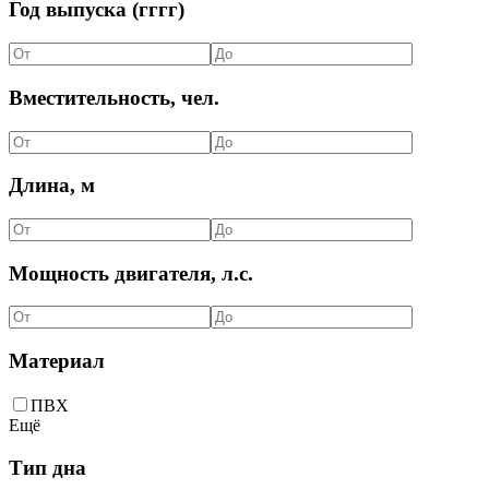
Год выпуска (гггг)
Вместительность, чел.
Длина, м
Мощность двигателя, л.с.
Материал
ПВХ
Ещё
Тип дна