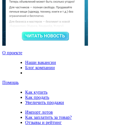
О проекте
Наши вакансии
Блог компании
Помощь
Как купить
Как продать
Увеличить продажи
Импорт лотов
Как заплатить за товар?
Отзывы и рейтинг