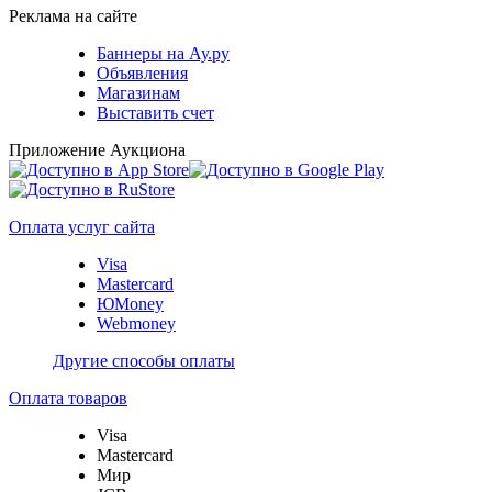
Реклама на сайте
Баннеры на Ау.ру
Объявления
Магазинам
Выставить счет
Приложение Аукциона
Оплата услуг сайта
Visa
Mastercard
ЮMoney
Webmoney
Другие способы оплаты
Оплата товаров
Visa
Mastercard
Мир