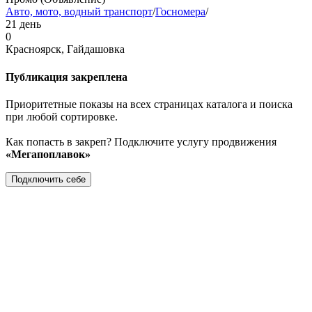
Авто, мото, водный транспорт
/
Госномера
/
21 день
0
Красноярск, Гайдашовка
Публикация закреплена
Приоритетные показы на всех страницах каталога и поиска
при любой сортировке.
Как попасть в закреп? Подключите услугу продвижения
«Мегапоплавок»
Подключить себе