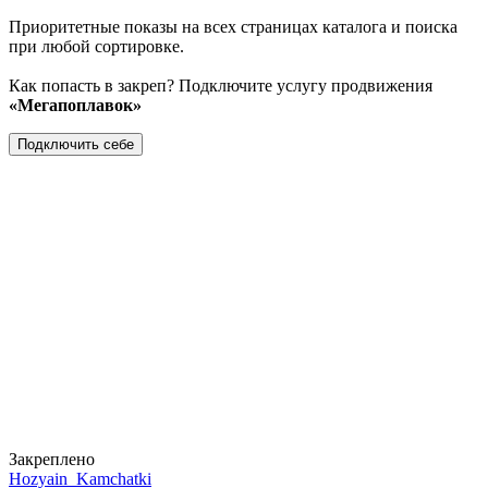
Приоритетные показы на всех страницах каталога и поиска
при любой сортировке.
Как попасть в закреп? Подключите услугу продвижения
«Мегапоплавок»
Подключить себе
Закреплено
Hozyain_Kamchatki