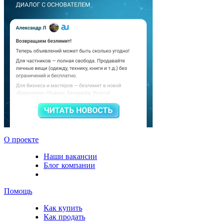
О проекте
Наши вакансии
Блог компании
Помощь
Как купить
Как продать