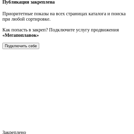
Публикация закреплена
Приоритетные показы на всех страницах каталога и поиска
при любой сортировке.
Как попасть в закреп? Подключите услугу продвижения
«Мегапоплавок»
Подключить себе
Закреплено