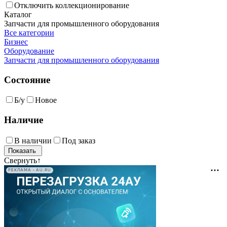
Отключить коллекционирование
Каталог
Запчасти для промышленного оборудования
Все категории
Бизнес
Оборудование
Запчасти для промышленного оборудования
Состояние
Б/у
Новое
Наличие
В наличии
Под заказ
Свернуть
↑
РЕКЛАМА • AU.RU