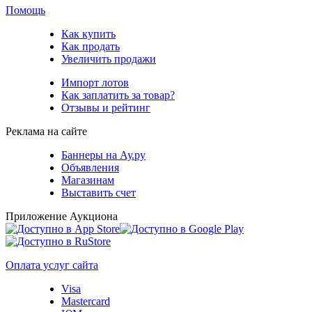
Помощь
Как купить
Как продать
Увеличить продажи
Импорт лотов
Как заплатить за товар?
Отзывы и рейтинг
Реклама на сайте
Баннеры на Ау.ру
Объявления
Магазинам
Выставить счет
Приложение Аукциона
Оплата услуг сайта
Visa
Mastercard