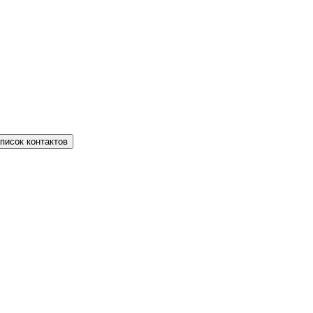
писок контактов