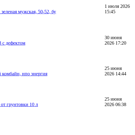
1 июля 2026
зеленая мужская, 50-52, бу
15:45
30 июня
 с дефектом
2026 17:20
25 июня
 комбайн, нпо энергия
2026 14:44
25 июня
от грунтовки 10 л
2026 06:38