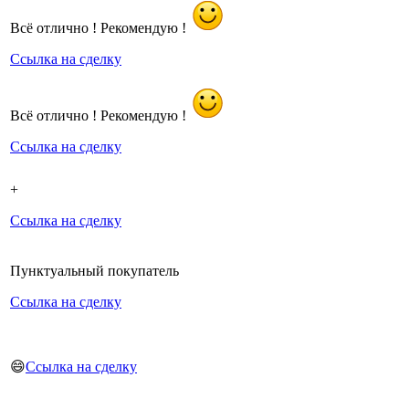
Всё отлично ! Рекомендую !
Ссылка на сделку
Всё отлично ! Рекомендую !
Ссылка на сделку
+
Ссылка на сделку
Пунктуальный покупатель
Ссылка на сделку
😄
Ссылка на сделку