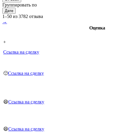
Группировать по
Дате
1–50 из 3782 отзыва
→
Оценка
+
Ссылка на сделку
🙂
Ссылка на сделку
😄
Ссылка на сделку
😄
Ссылка на сделку