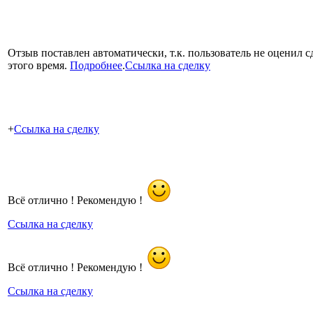
Отзыв поставлен автоматически, т.к. пользователь не оценил с
этого время.
Подробнее
.
Ссылка на сделку
+
Ссылка на сделку
Всё отлично ! Рекомендую !
Ссылка на сделку
Всё отлично ! Рекомендую !
Ссылка на сделку