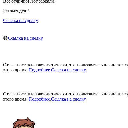
Всё отлично! Лот забрали!
Рекомендую!
Ссылка на сделку
😄
Ссылка на сделку
Отзыв поставлен автоматически, т.к. пользователь не оценил с
этого время.
Подробнее
.
Ссылка на сделку
Отзыв поставлен автоматически, т.к. пользователь не оценил с
этого время.
Подробнее
.
Ссылка на сделку