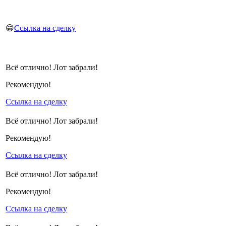
😁
Ссылка на сделку
Всё отлично! Лот забрали!
Рекомендую!
Ссылка на сделку
Всё отлично! Лот забрали!
Рекомендую!
Ссылка на сделку
Всё отлично! Лот забрали!
Рекомендую!
Ссылка на сделку