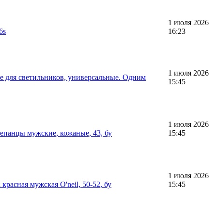
1 июля 2026
6s
16:23
1 июля 2026
е для светильников, универсальные. Одним
15:45
1 июля 2026
лепанцы мужские, кожаные, 43, бу
15:45
1 июля 2026
красная мужская O'neil, 50-52, бу
15:45