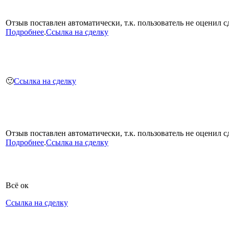
Отзыв поставлен автоматически, т.к. пользователь не оценил сд
Подробнее
.
Ссылка на сделку
🙂
Ссылка на сделку
Отзыв поставлен автоматически, т.к. пользователь не оценил сд
Подробнее
.
Ссылка на сделку
Всё ок
Ссылка на сделку