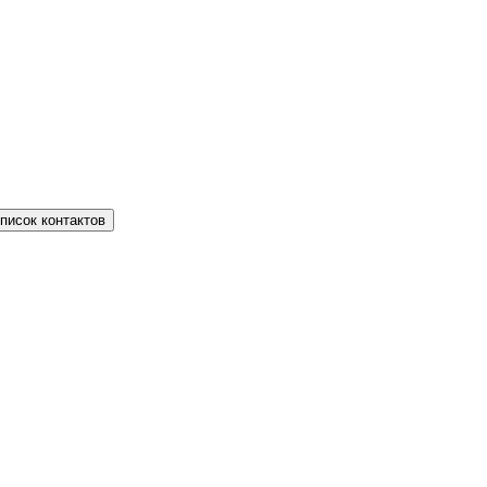
писок контактов