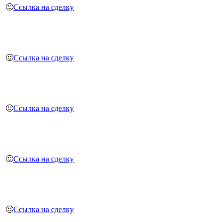
🙂
Ссылка на сделку
🙂
Ссылка на сделку
🙂
Ссылка на сделку
🙂
Ссылка на сделку
🙂
Ссылка на сделку