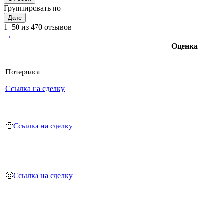
Группировать по
Дате
1–50 из 470 отзывов
→
Оценка
Потерялся
Ссылка на сделку
🙂
Ссылка на сделку
🙂
Ссылка на сделку