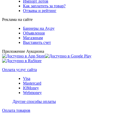
Импорт лотов
Как заплатить за товар?
Отзывы и рейтинг
Реклама на сайте
Баннеры на Ау.ру
Объявления
Магазинам
Выставить счет
Приложение Аукциона
Оплата услуг сайта
Visa
Mastercard
ЮMoney
Webmoney
Другие способы оплаты
Оплата товаров