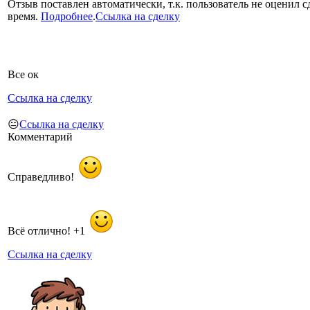
Отзыв поставлен автоматически, т.к. пользователь не оценил с
время.
Подробнее
.
Ссылка на сделку
Все ок
Ссылка на сделку
😐
Ссылка на сделку
Комментарий
Справедливо!
Всё отлично! +1
Ссылка на сделку