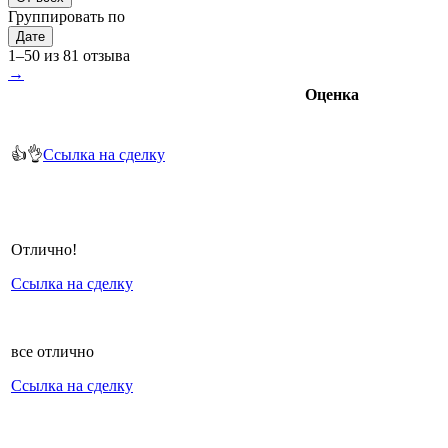
Группировать по
Дате
1–50 из 81 отзыва
→
Оценка
👍👌
Ссылка на сделку
Отлично!
Ссылка на сделку
все отлично
Ссылка на сделку