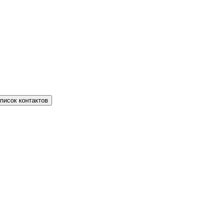
писок контактов