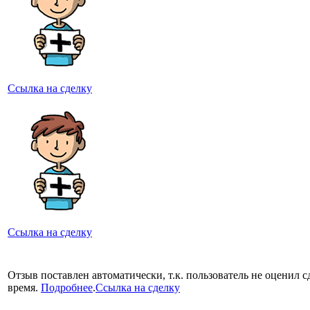
Ссылка на сделку
Ссылка на сделку
Отзыв поставлен автоматически, т.к. пользователь не оценил с
время.
Подробнее
.
Ссылка на сделку