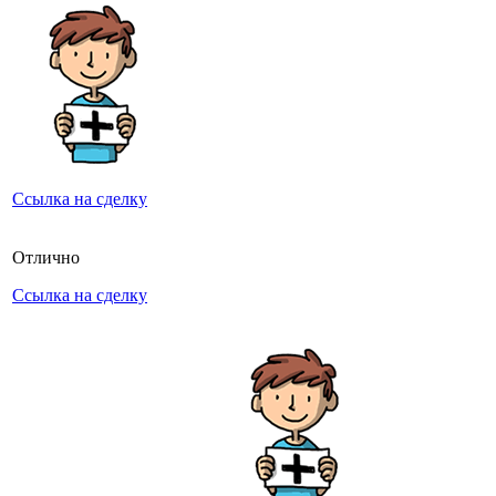
Ссылка на сделку
Отлично
Ссылка на сделку