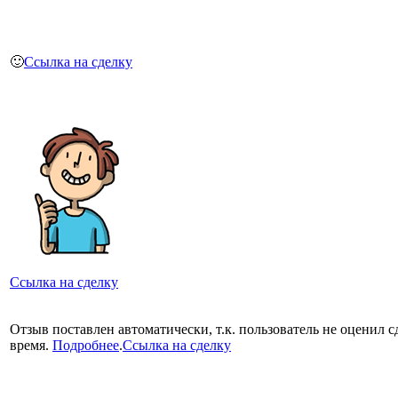
🙂
Ссылка на сделку
Ссылка на сделку
Отзыв поставлен автоматически, т.к. пользователь не оценил с
время.
Подробнее
.
Ссылка на сделку