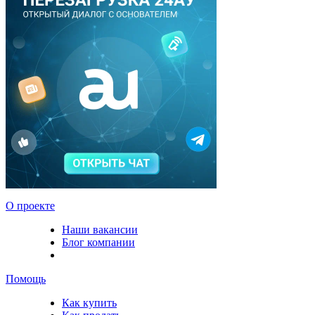
О проекте
Наши вакансии
Блог компании
Помощь
Как купить