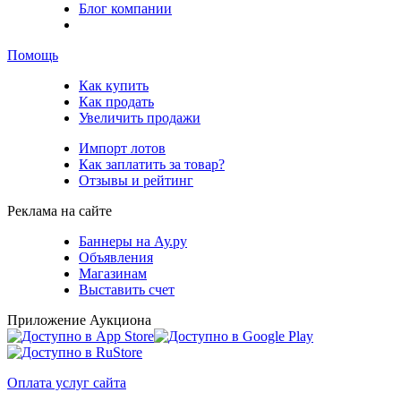
Блог компании
Помощь
Как купить
Как продать
Увеличить продажи
Импорт лотов
Как заплатить за товар?
Отзывы и рейтинг
Реклама на сайте
Баннеры на Ау.ру
Объявления
Магазинам
Выставить счет
Приложение Аукциона
Оплата услуг сайта