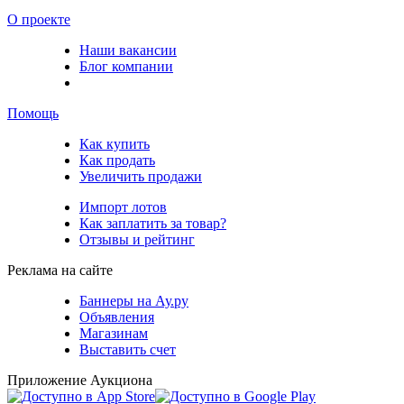
О проекте
Наши вакансии
Блог компании
Помощь
Как купить
Как продать
Увеличить продажи
Импорт лотов
Как заплатить за товар?
Отзывы и рейтинг
Реклама на сайте
Баннеры на Ау.ру
Объявления
Магазинам
Выставить счет
Приложение Аукциона