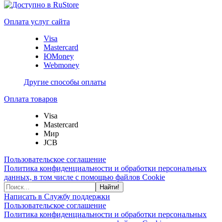
Оплата услуг сайта
Visa
Mastercard
ЮMoney
Webmoney
Другие способы оплаты
Оплата товаров
Visa
Mastercard
Мир
JCB
Пользовательское соглашение
Политика конфиденциальности и обработки персональных
данных, в том числе с помощью файлов Cookie
Найти!
Написать в Службу поддержки
Пользовательское соглашение
Политика конфиденциальности и обработки персональных