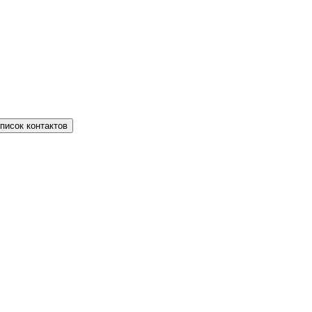
писок контактов