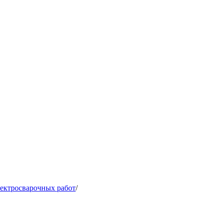
ектросварочных работ
/