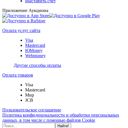
Выставить счет
Приложение Аукциона
Оплата услуг сайта
Visa
Mastercard
ЮMoney
Webmoney
Другие способы оплаты
Оплата товаров
Visa
Mastercard
Мир
JCB
Пользовательское соглашение
Политика конфиденциальности и обработки персональных
данных, в том числе с помощью файлов Cookie
Найти!