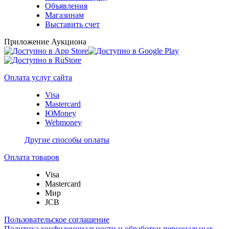
Объявления
Магазинам
Выставить счет
Приложение Аукциона
Оплата услуг сайта
Visa
Mastercard
ЮMoney
Webmoney
Другие способы оплаты
Оплата товаров
Visa
Mastercard
Мир
JCB
Пользовательское соглашение
Политика конфиденциальности и обработки персональных