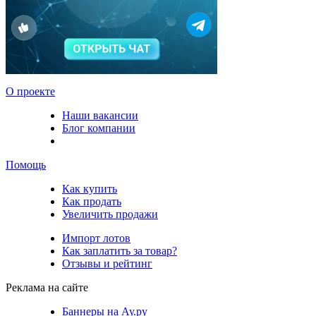
О проекте
Наши вакансии
Блог компании
Помощь
Как купить
Как продать
Увеличить продажи
Импорт лотов
Как заплатить за товар?
Отзывы и рейтинг
Реклама на сайте
Баннеры на Ау.ру