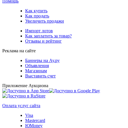
Помощь
Как купить
Как продать
Увеличить продажи
Импорт лотов
Как заплатить за товар?
Отзывы и рейтинг
Реклама на сайте
Баннеры на Ау.ру
Объявления
Магазинам
Выставить счет
Приложение Аукциона
Оплата услуг сайта
Visa
Mastercard
ЮMoney