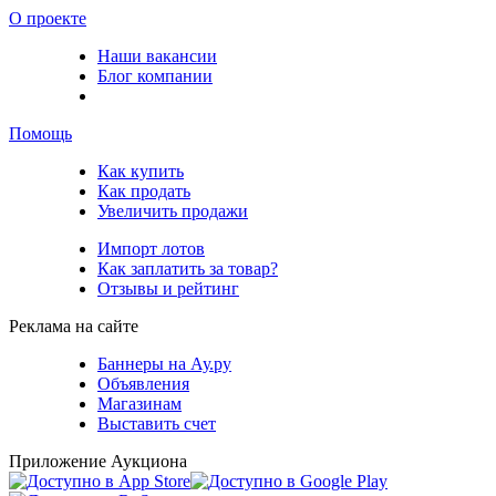
О проекте
Наши вакансии
Блог компании
Помощь
Как купить
Как продать
Увеличить продажи
Импорт лотов
Как заплатить за товар?
Отзывы и рейтинг
Реклама на сайте
Баннеры на Ау.ру
Объявления
Магазинам
Выставить счет
Приложение Аукциона