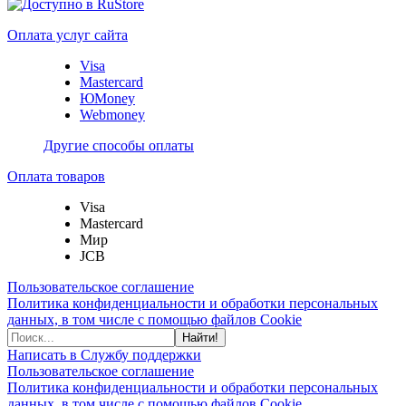
Оплата услуг сайта
Visa
Mastercard
ЮMoney
Webmoney
Другие способы оплаты
Оплата товаров
Visa
Mastercard
Мир
JCB
Пользовательское соглашение
Политика конфиденциальности и обработки персональных
данных, в том числе с помощью файлов Cookie
Найти!
Написать в Службу поддержки
Пользовательское соглашение
Политика конфиденциальности и обработки персональных
данных, в том числе с помощью файлов Cookie