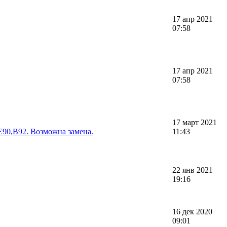
17 апр 2021
07:58
17 апр 2021
07:58
17 март 2021
E90,B92. Возможна замена.
11:43
22 янв 2021
19:16
16 дек 2020
09:01