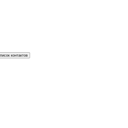
писок контактов