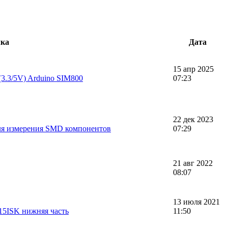
ка
Дата
15 апр 2025
3.3/5V) Arduino SIM800
07:23
22 дек 2023
ля измерения SMD компонентов
07:29
21 авг 2022
08:07
13 июля 2021
-15ISK нижняя часть
11:50