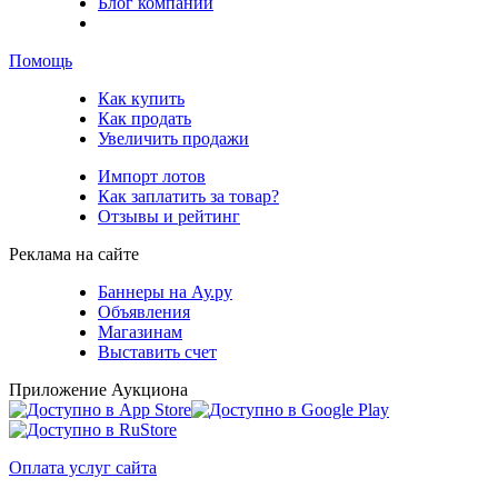
Блог компании
Помощь
Как купить
Как продать
Увеличить продажи
Импорт лотов
Как заплатить за товар?
Отзывы и рейтинг
Реклама на сайте
Баннеры на Ау.ру
Объявления
Магазинам
Выставить счет
Приложение Аукциона
Оплата услуг сайта