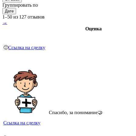
Группировать по
Дате
1–50 из 127 отзывов
→
Оценка
🙂
Ссылка на сделку
Спасибо, за понимание🤝
Ссылка на сделку