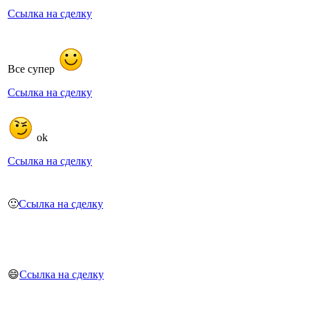
Ссылка на сделку
Все супер
Ссылка на сделку
ok
Ссылка на сделку
🙂
Ссылка на сделку
😄
Ссылка на сделку