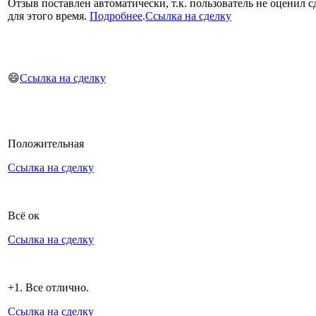
Отзыв поставлен автоматически, т.к. пользователь не оценил с
для этого время.
Подробнее
.
Ссылка на сделку
😄
Ссылка на сделку
Положительная
Ссылка на сделку
Всё ок
Ссылка на сделку
+1. Все отлично.
Ссылка на сделку