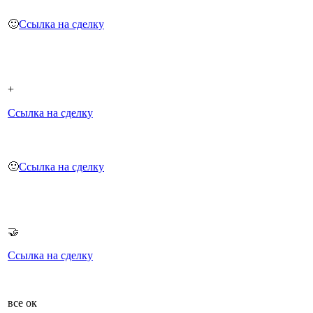
🙂
Ссылка на сделку
+
Ссылка на сделку
🙂
Ссылка на сделку
🤝
Ссылка на сделку
все ок