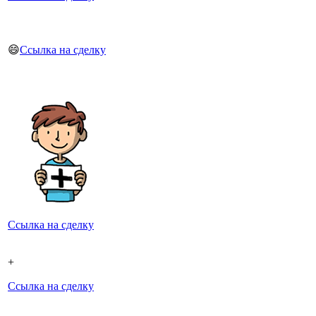
😄
Ссылка на сделку
Ссылка на сделку
+
Ссылка на сделку