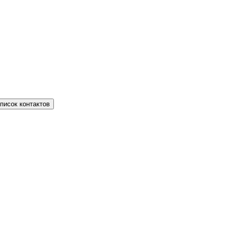
писок контактов