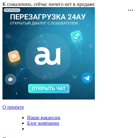
К сожалению, сейчас ничего нет в продаже
РЕКЛАМА
О проекте
Наши вакансии
Блог компании