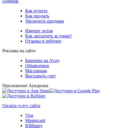
Помощь
Как купить
Как продать
Увеличить продажи
Импорт лотов
Как заплатить за товар?
Отзывы и рейтинг
Реклама на сайте
Баннеры на Ау.ру
Объявления
Магазинам
Выставить счет
Приложение Аукциона
Оплата услуг сайта
Visa
Mastercard
ЮMoney