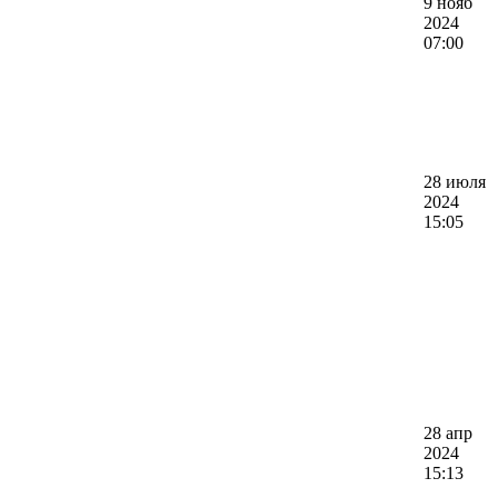
9 нояб
2024
07:00
28 июля
2024
15:05
28 апр
2024
15:13