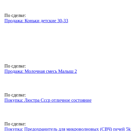
По сделке:
Продажа: Коньки детские 30-33
По сделке:
Продажа: Молочная смесь Малыш 2
По сделке:
Покупка: Люстра Ссср отличное состояние
По сделке:
Покупка: Предохранитель для микроволновых (СВЧ) печей