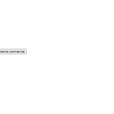
писок контактов