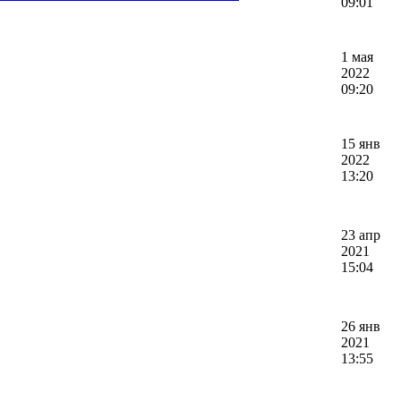
09:01
1 мая
2022
09:20
15 янв
2022
13:20
23 апр
2021
15:04
26 янв
2021
13:55