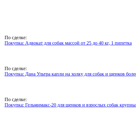
По сделке:
Покупка: Адвокат для собак массой от 25 до 40 кг, 1 пипетка
По сделке:
Покупка: Дана Ультра капли на холку для собак и щенков более
По сделке:
Покупка: Гельмимакс-20 для щенков и взрослых собак крупных