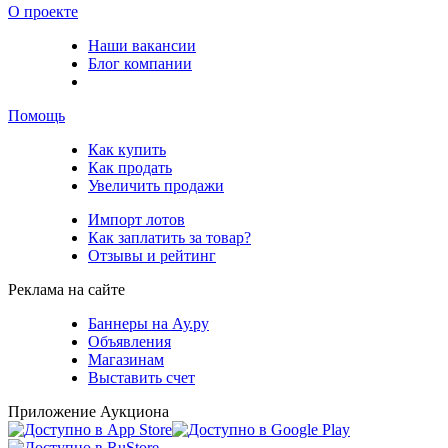
О проекте
Наши вакансии
Блог компании
Помощь
Как купить
Как продать
Увеличить продажи
Импорт лотов
Как заплатить за товар?
Отзывы и рейтинг
Реклама на сайте
Баннеры на Ау.ру
Объявления
Магазинам
Выставить счет
Приложение Аукциона