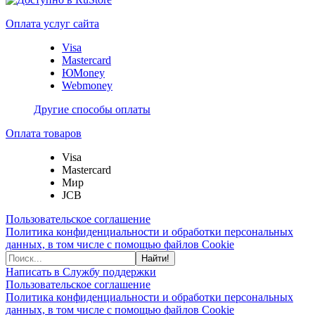
Оплата услуг сайта
Visa
Mastercard
ЮMoney
Webmoney
Другие способы оплаты
Оплата товаров
Visa
Mastercard
Мир
JCB
Пользовательское соглашение
Политика конфиденциальности и обработки персональных
данных, в том числе с помощью файлов Cookie
Найти!
Написать в Службу поддержки
Пользовательское соглашение
Политика конфиденциальности и обработки персональных
данных, в том числе с помощью файлов Cookie