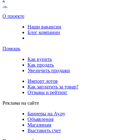
→
О проекте
Наши вакансии
Блог компании
Помощь
Как купить
Как продать
Увеличить продажи
Импорт лотов
Как заплатить за товар?
Отзывы и рейтинг
Реклама на сайте
Баннеры на Ау.ру
Объявления
Магазинам
Выставить счет