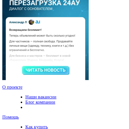
О проекте
Наши вакансии
Блог компании
Помощь
Как купить