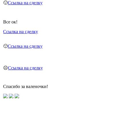
🙂
Ссылка на сделку
Все ок!
Ссылка на сделку
🙂
Ссылка на сделку
☹️
Ссылка на сделку
Спасибо за валеночки!