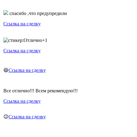
спасибо ,что предупредили
Ссылка на сделку
+1
Ссылка на сделку
😄
Ссылка на сделку
Все отлично!!! Всем рекомендую!!!
Ссылка на сделку
😉
Ссылка на сделку