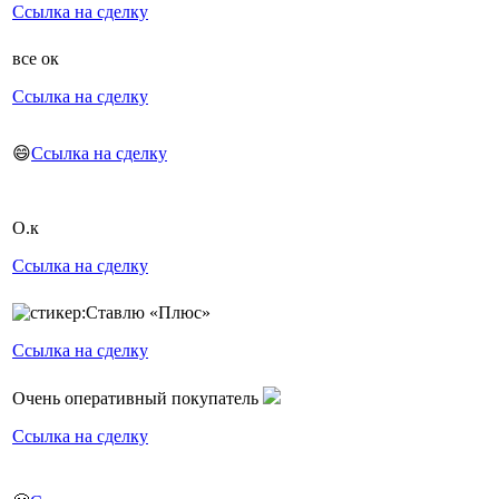
Ссылка на сделку
все ок
Ссылка на сделку
😄
Ссылка на сделку
О.к
Ссылка на сделку
Ссылка на сделку
Очень оперативный покупатель
Ссылка на сделку