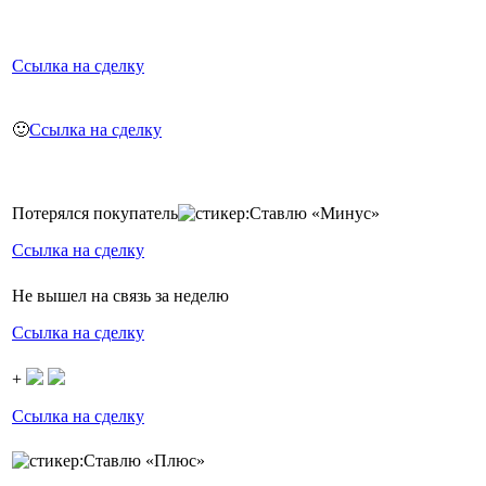
Ссылка на сделку
🙂
Ссылка на сделку
Потерялся покупатель
Ссылка на сделку
Не вышел на связь за неделю
Ссылка на сделку
+
Ссылка на сделку