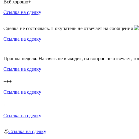
Всё хорошо+
Ссылка на сделку
Сделка не состоялась. Покупатель не отвечает на сообщения
Ссылка на сделку
Прошла неделя. На связь не выходит, на вопрос не отвечает, то
Ссылка на сделку
+++
Ссылка на сделку
+
Ссылка на сделку
🙂
Ссылка на сделку