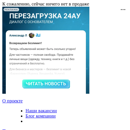
К сожалению, сейчас ничего нет в продаже
РЕКЛАМА
О проекте
Наши вакансии
Блог компании