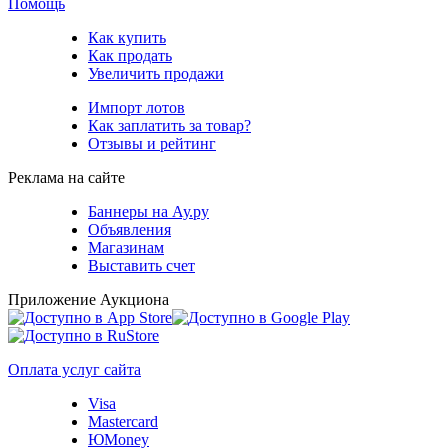
Помощь
Как купить
Как продать
Увеличить продажи
Импорт лотов
Как заплатить за товар?
Отзывы и рейтинг
Реклама на сайте
Баннеры на Ау.ру
Объявления
Магазинам
Выставить счет
Приложение Аукциона
Оплата услуг сайта
Visa
Mastercard
ЮMoney