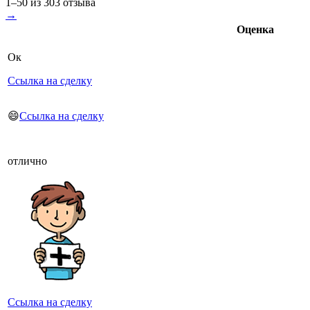
1–50 из 303 отзыва
→
Оценка
Ок
Ссылка на сделку
😄
Ссылка на сделку
отлично
Ссылка на сделку