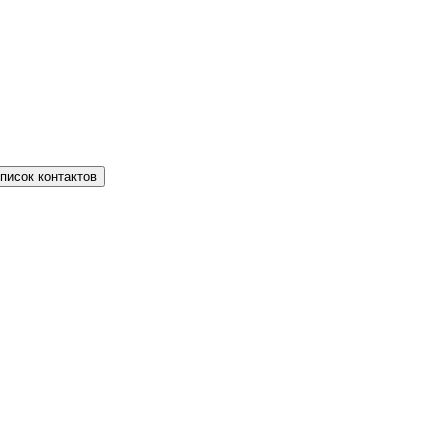
писок контактов