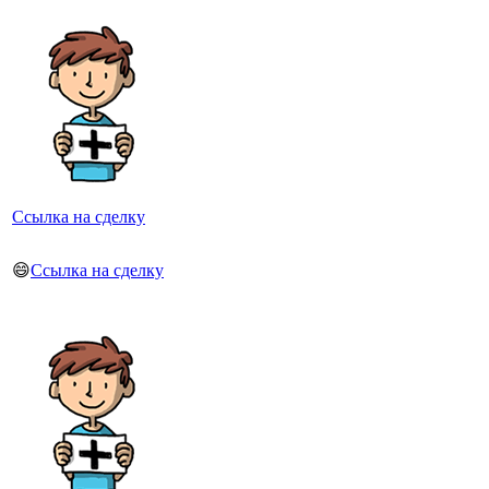
Ссылка на сделку
😄
Ссылка на сделку