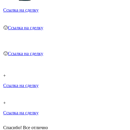
Ссылка на сделку
🙂
Ссылка на сделку
🙂
Ссылка на сделку
+
Ссылка на сделку
+
Ссылка на сделку
Спасибо! Все отлично