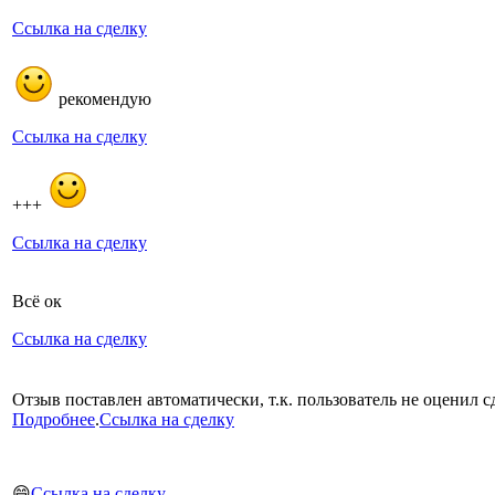
Ссылка на сделку
рекомендую
Ссылка на сделку
+++
Ссылка на сделку
Всё ок
Ссылка на сделку
Отзыв поставлен автоматически, т.к. пользователь не оценил сд
Подробнее
.
Ссылка на сделку
😄
Ссылка на сделку