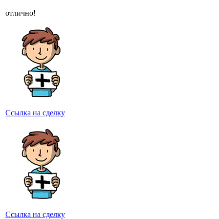
отлично!
Ссылка на сделку
Ссылка на сделку