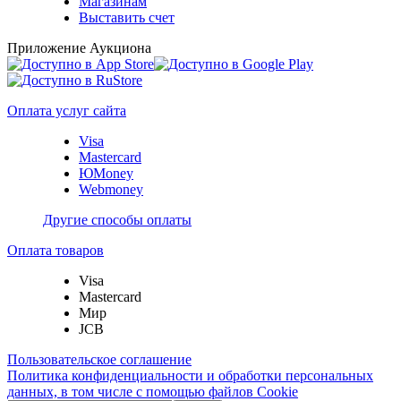
Магазинам
Выставить счет
Приложение Аукциона
Оплата услуг сайта
Visa
Mastercard
ЮMoney
Webmoney
Другие способы оплаты
Оплата товаров
Visa
Mastercard
Мир
JCB
Пользовательское соглашение
Политика конфиденциальности и обработки персональных
данных, в том числе с помощью файлов Cookie