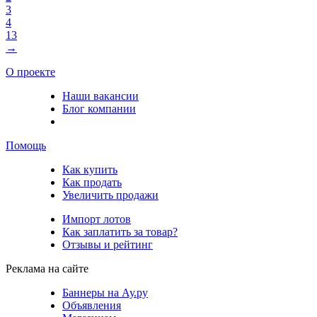
3
4
13
→
О проекте
Наши вакансии
Блог компании
Помощь
Как купить
Как продать
Увеличить продажи
Импорт лотов
Как заплатить за товар?
Отзывы и рейтинг
Реклама на сайте
Баннеры на Ау.ру
Объявления