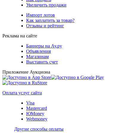
Увеличить продажи
Импорт лотов
Как заплатить за товар?
Отзывы и рейтинг
Реклама на сайте
Баннеры на Ау.ру
Объявления
Магазинам
Выставить счет
Приложение Аукциона
Оплата услуг сайта
Visa
Mastercard
ЮMoney
Webmoney
Другие способы оплаты