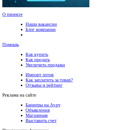
О проекте
Наши вакансии
Блог компании
Помощь
Как купить
Как продать
Увеличить продажи
Импорт лотов
Как заплатить за товар?
Отзывы и рейтинг
Реклама на сайте
Баннеры на Ау.ру
Объявления
Магазинам
Выставить счет