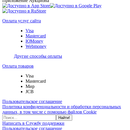
Приложение Аукциона
Оплата услуг сайта
Visa
Mastercard
ЮMoney
Webmoney
Другие способы оплаты
Оплата товаров
Visa
Mastercard
Мир
JCB
Пользовательское соглашение
Политика конфиденциальности и обработки персональных
данных, в том числе с помощью файлов Cookie
Найти!
Написать в Службу поддержки
Пользовательское соглашение