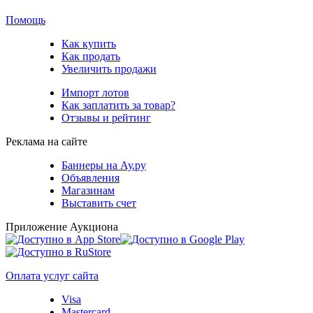
Помощь
Как купить
Как продать
Увеличить продажи
Импорт лотов
Как заплатить за товар?
Отзывы и рейтинг
Реклама на сайте
Баннеры на Ау.ру
Объявления
Магазинам
Выставить счет
Приложение Аукциона
Оплата услуг сайта
Visa
Mastercard