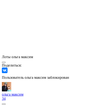
Лоты ольга максим
Поделиться:
Пользователь ольга максим заблокирован
ольга максим
34