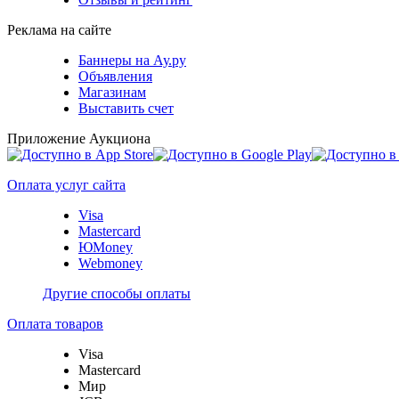
Реклама на сайте
Баннеры на Ау.ру
Объявления
Магазинам
Выставить счет
Приложение Аукциона
Оплата услуг сайта
Visa
Mastercard
ЮMoney
Webmoney
Другие способы оплаты
Оплата товаров
Visa
Mastercard
Мир