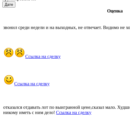
Дате
Оценка
звонил среди недели и на выходных, не отвечает. Видимо не хоч
Ссылка на сделку
Ссылка на сделку
отказался отдавать лот по выигранной цене,сказал мало. Худш
никому иметь с ним дело!
Ссылка на сделку