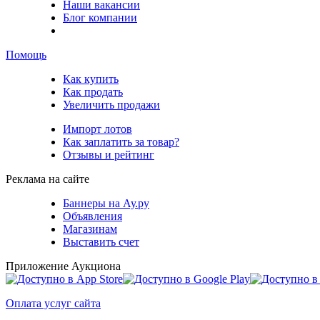
Наши вакансии
Блог компании
Помощь
Как купить
Как продать
Увеличить продажи
Импорт лотов
Как заплатить за товар?
Отзывы и рейтинг
Реклама на сайте
Баннеры на Ау.ру
Объявления
Магазинам
Выставить счет
Приложение Аукциона
Оплата услуг сайта