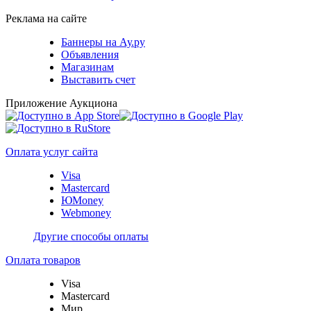
Реклама на сайте
Баннеры на Ау.ру
Объявления
Магазинам
Выставить счет
Приложение Аукциона
Оплата услуг сайта
Visa
Mastercard
ЮMoney
Webmoney
Другие способы оплаты
Оплата товаров
Visa
Mastercard
Мир