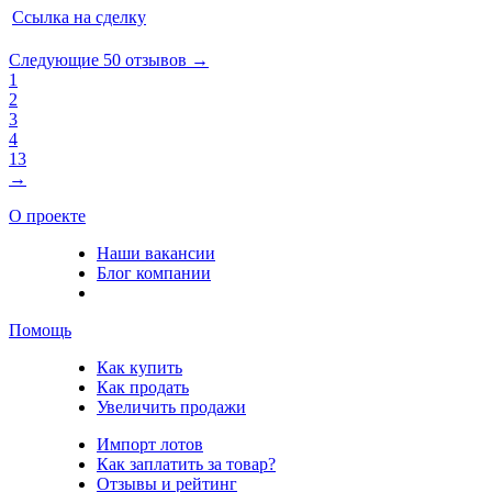
Ссылка на сделку
Следующие 50 отзывов →
1
2
3
4
13
→
О проекте
Наши вакансии
Блог компании
Помощь
Как купить
Как продать
Увеличить продажи
Импорт лотов
Как заплатить за товар?
Отзывы и рейтинг