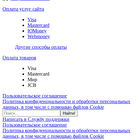
Оплата услуг сайта
Visa
Mastercard
ЮMoney
Webmoney
Другие способы оплаты
Оплата товаров
Visa
Mastercard
Мир
JCB
Пользовательское соглашение
Политика конфиденциальности и обработки персональных
данных, в том числе с помощью файлов Cookie
Найти!
Написать в Службу поддержки
Пользовательское соглашение
Политика конфиденциальности и обработки персональных
данных, в том числе с помощью файлов Cookie