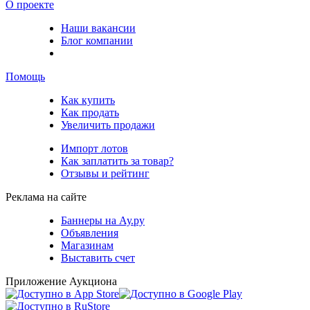
О проекте
Наши вакансии
Блог компании
Помощь
Как купить
Как продать
Увеличить продажи
Импорт лотов
Как заплатить за товар?
Отзывы и рейтинг
Реклама на сайте
Баннеры на Ау.ру
Объявления
Магазинам
Выставить счет
Приложение Аукциона