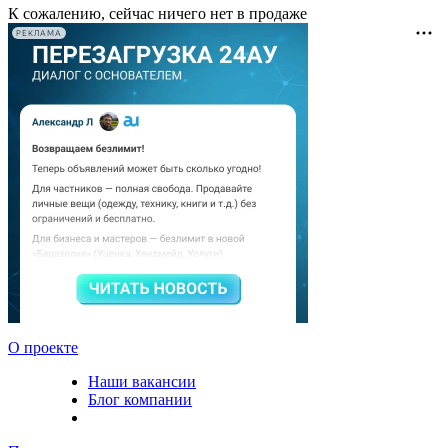
К сожалению, сейчас ничего нет в продаже
РЕКЛАМА
О проекте
Наши вакансии
Блог компании