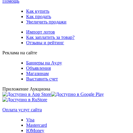
Помощь
Как купить
Как продать
Увеличить продажи
Импорт лотов
Как заплатить за товар?
Отзывы и рейтинг
Реклама на сайте
Баннеры на Ау.ру
Объявления
Магазинам
Выставить счет
Приложение Аукциона
Оплата услуг сайта
Visa
Mastercard
ЮMoney