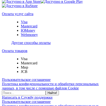
Оплата услуг сайта
Visa
Mastercard
ЮMoney
Webmoney
Другие способы оплаты
Оплата товаров
Visa
Mastercard
Мир
JCB
Пользовательское соглашение
Политика конфиденциальности и обработки персональных
данных, в том числе с помощью файлов Cookie
Найти!
Написать в Службу поддержки
Пользовательское соглашение
Политика конфиденциальности и обработки персональных