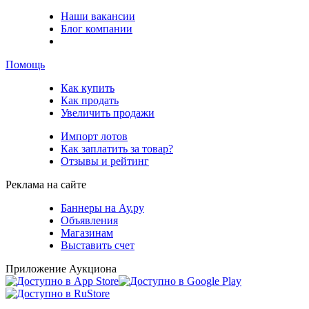
Наши вакансии
Блог компании
Помощь
Как купить
Как продать
Увеличить продажи
Импорт лотов
Как заплатить за товар?
Отзывы и рейтинг
Реклама на сайте
Баннеры на Ау.ру
Объявления
Магазинам
Выставить счет
Приложение Аукциона