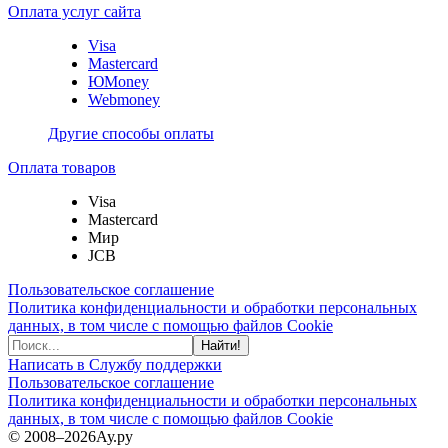
Оплата услуг сайта
Visa
Mastercard
ЮMoney
Webmoney
Другие способы оплаты
Оплата товаров
Visa
Mastercard
Мир
JCB
Пользовательское соглашение
Политика конфиденциальности и обработки персональных
данных, в том числе с помощью файлов Cookie
Найти!
Написать в Службу поддержки
Пользовательское соглашение
Политика конфиденциальности и обработки персональных
данных, в том числе с помощью файлов Cookie
© 2008–2026
Ау.ру