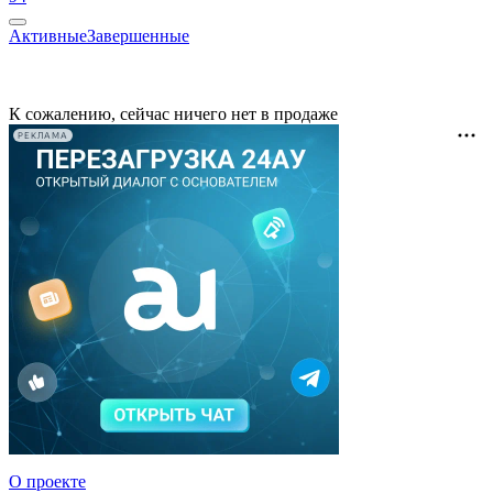
Активные
Завершенные
К сожалению, сейчас ничего нет в продаже
РЕКЛАМА
О проекте