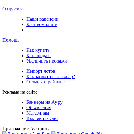
О проекте
Наши вакансии
Блог компании
Помощь
Как купить
Как продать
Увеличить продажи
Импорт лотов
Как заплатить за товар?
Отзывы и рейтинг
Реклама на сайте
Баннеры на Ау.ру
Объявления
Магазинам
Выставить счет
Приложение Аукциона