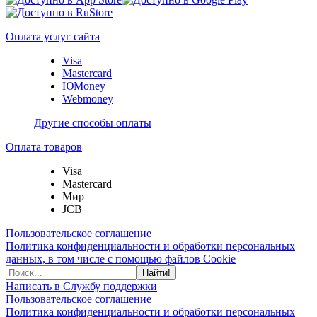
Оплата услуг сайта
Visa
Mastercard
ЮMoney
Webmoney
Другие способы оплаты
Оплата товаров
Visa
Mastercard
Мир
JCB
Пользовательское соглашение
Политика конфиденциальности и обработки персональных
данных, в том числе с помощью файлов Cookie
Найти!
Написать в Службу поддержки
Пользовательское соглашение
Политика конфиденциальности и обработки персональных