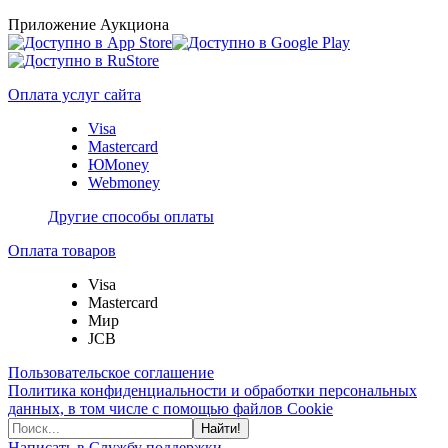
Приложение Аукциона
Оплата услуг сайта
Visa
Mastercard
ЮMoney
Webmoney
Другие способы оплаты
Оплата товаров
Visa
Mastercard
Мир
JCB
Пользовательское соглашение
Политика конфиденциальности и обработки персональных
данных, в том числе с помощью файлов Cookie
Найти!
Написать в Службу поддержки