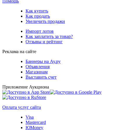
Помощь
Как купить
Как продать
Увеличить продажи
Импорт лотов
Как заплатить за товар?
Отзывы и рейтинг
Реклама на сайте
Баннеры на Ау.ру
Объявления
Магазинам
Выставить счет
Приложение Аукциона
Оплата услуг сайта
Visa
Mastercard
ЮMoney