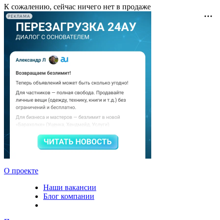
К сожалению, сейчас ничего нет в продаже
РЕКЛАМА
О проекте
Наши вакансии
Блог компании