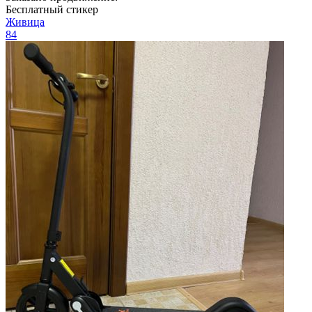
Бесплатный стикер
Живица
84