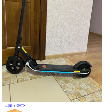
+ Ещё 2 фото