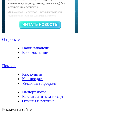
О проекте
Наши вакансии
Блог компании
Помощь
Как купить
Как продать
Увеличить продажи
Импорт лотов
Как заплатить за товар?
Отзывы и рейтинг
Реклама на сайте