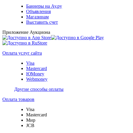
Баннеры на Ау.ру
Объявления
Магазинам
Выставить счет
Приложение Аукциона
Оплата услуг сайта
Visa
Mastercard
ЮMoney
Webmoney
Другие способы оплаты
Оплата товаров
Visa
Mastercard
Мир
JCB